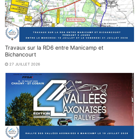
Travaux sur la RD6 entre Manicamp et
Bichancourt
27 JUILLET 2026