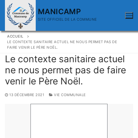
MANICAMP
SITE OFFICIEL DE LA COMMUNE
ACCUEIL
LE CONTEXTE SANITAIRE ACTUEL NE NOUS PERMET PAS DE
FAIRE VENIR LE PÈRE NOËL.
Le contexte sanitaire actuel
ne nous permet pas de faire
venir le Père Noël.
13 DÉCEMBRE 2021
VIE COMMUNALE