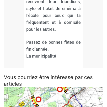
recevront leur friandises,
stylo et ticket de cinéma à
l’école pour ceux qui la
fréquentent et à domicile
pour les autres.
Passez de bonnes fêtes de
fin d’année.
La municipalité
Vous pourriez être intéressé par ces
articles