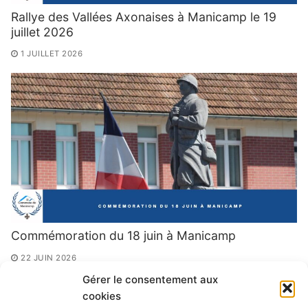
Rallye des Vallées Axonaises à Manicamp le 19
juillet 2026
1 JUILLET 2026
Commémoration du 18 juin à Manicamp
22 JUIN 2026
Gérer le consentement aux
cookies