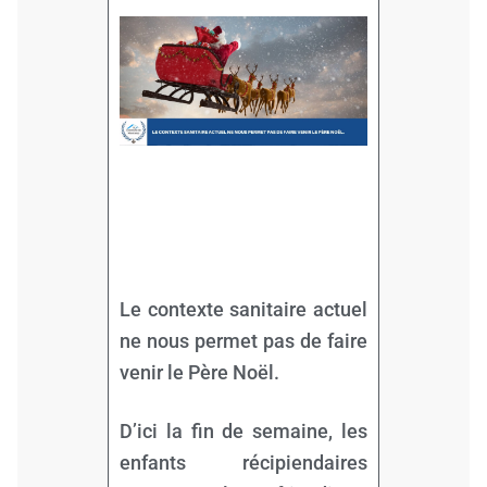
Le contexte sanitaire actuel
ne nous permet pas de faire
venir le Père Noël.
D’ici la fin de semaine, les
enfants récipiendaires