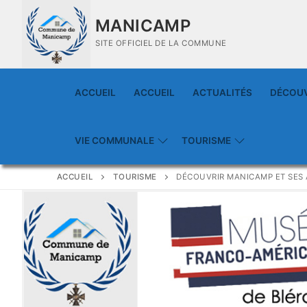
MANICAMP
SITE OFFICIEL DE LA COMMUNE
ACCUEIL
ACCUEIL
ACTUALITÉS
DÉCOUV
VIE COMMUNALE
TOURISME
ACCUEIL
TOURISME
DÉCOUVRIR MANICAMP ET SES